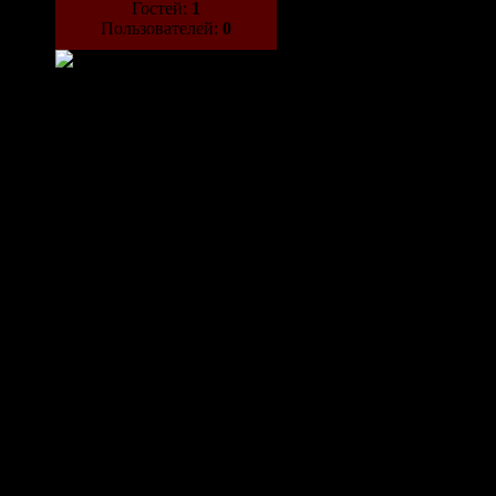
Гостей:
1
Пользователей:
0