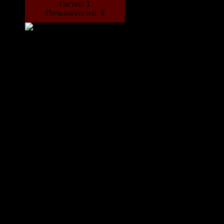
Гостей:
1
Пользователей:
0