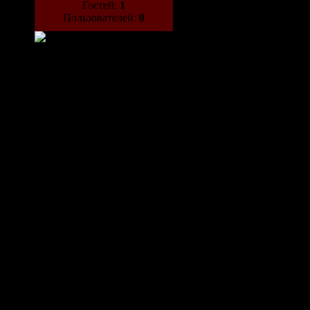
Гостей:
1
Пользователей:
0