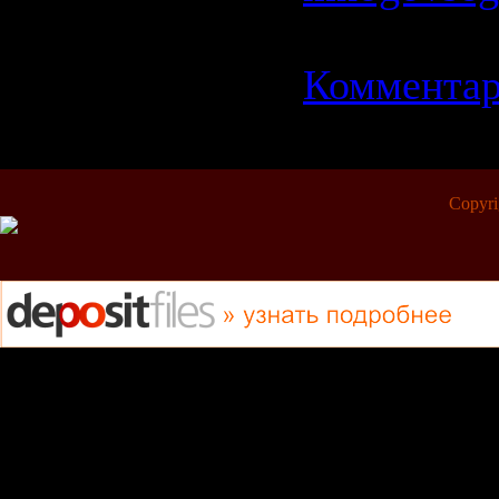
16.02.2009
Комментар
Copyr