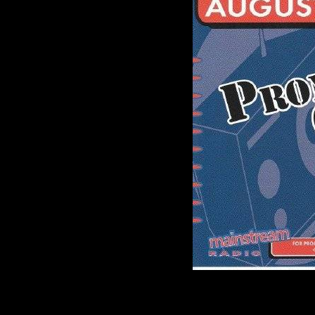
Исполнитель:
Альбом:
Promo