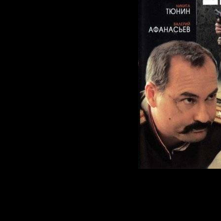
Фильм рассказ
1944 года и об