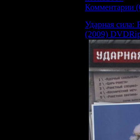
Комментарии (
Ударная сила: 
(2009) DVDRi