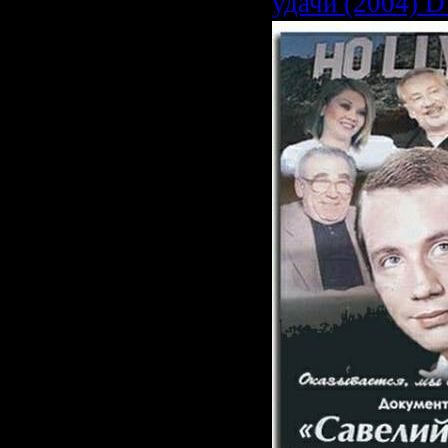
удачи (2004) 