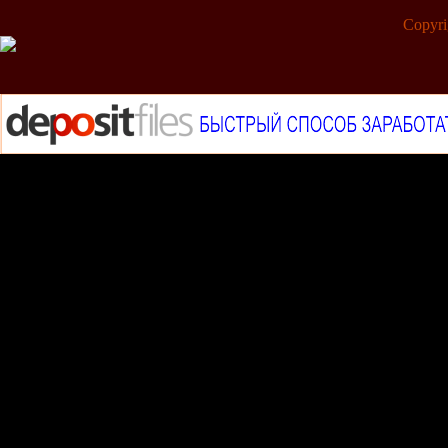
Copyr