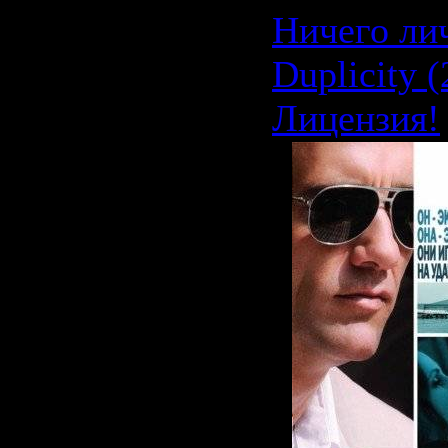
Ничего лич
Duplicity 
Лицензия!